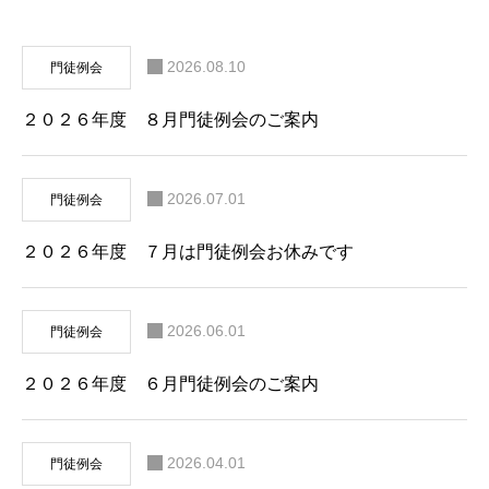
2026.08.10
門徒例会
２０２６年度 ８月門徒例会のご案内
2026.07.01
門徒例会
２０２６年度 ７月は門徒例会お休みです
2026.06.01
門徒例会
２０２６年度 ６月門徒例会のご案内
2026.04.01
門徒例会