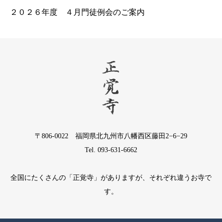
２０２６年度 ４月門徒例会のご案内
〒806-0022 福岡県北九州市八幡西区藤田2−6−29
Tel. 093-631-6662
全国にたくさんの「正覚寺」がありますが、それぞれ違うお寺で
す。