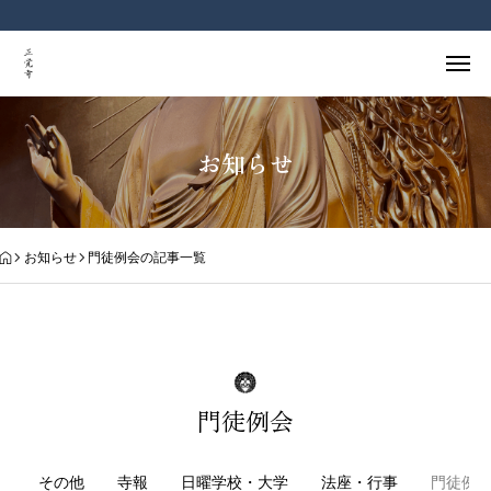
お知らせ
お知らせ
門徒例会の記事一覧
門徒例会
その他
寺報
日曜学校・大学
法座・行事
門徒例