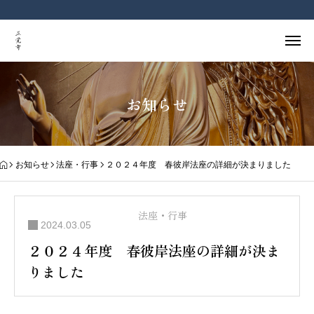
お知らせ
お知らせ
法座・行事
２０２４年度 春彼岸法座の詳細が決まりました
法座・行事
2024.03.05
２０２４年度 春彼岸法座の詳細が決ま
りました