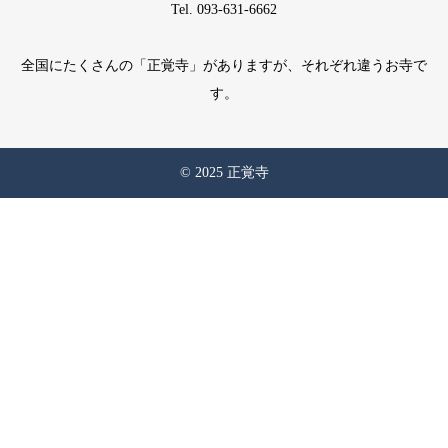
Tel. 093-631-6662
全国にたくさんの「正覚寺」がありますが、それぞれ違うお寺で
す。
© 2025 正覚寺