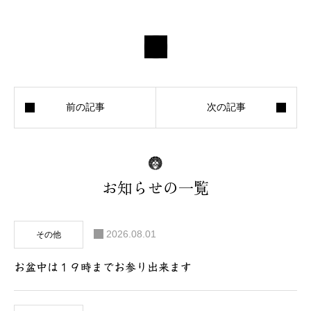
お知らせの一覧
2026.08.01
その他
お盆中は１９時までお参り出来ます