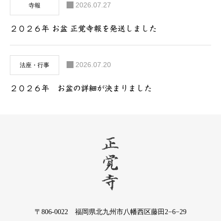
2026.07.27
寺報
２０２６年 お盆 正覚寺報を発送しました
2026.07.20
法座・行事
２０２６年 お盆の詳細が決まりました
〒806-0022 福岡県北九州市八幡西区藤田2−6−29